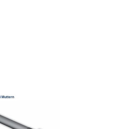
i Muttern