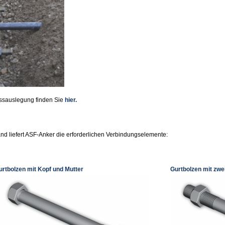
ossauslegung finden Sie
hier.
d liefert ASF-Anker die erforderlichen Verbindungselemente:
urtbolzen mit Kopf und Mutter
Gurtbolzen mit zwe