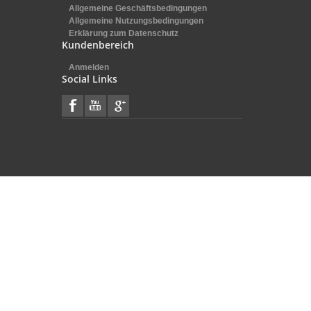
Allgemeine Geschäftsbedingungen
Allgemeine Nutzungsbedingungen
Erklärung zum Datenschutz
Kundenbereich
Anmelden
Social Links