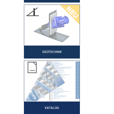
GEOTECHNIK
KATALOG