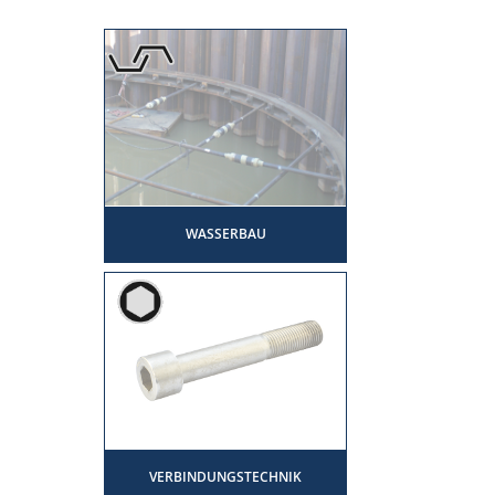
WASSERBAU
VERBINDUNGSTECHNIK