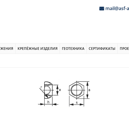
mail@asf-
УЖЕНИЯ
КРЕПЁЖНЫЕ ИЗДЕЛИЯ
ГЕОТЕХНИКА
СЕРТИФИКАТЫ
ПРО