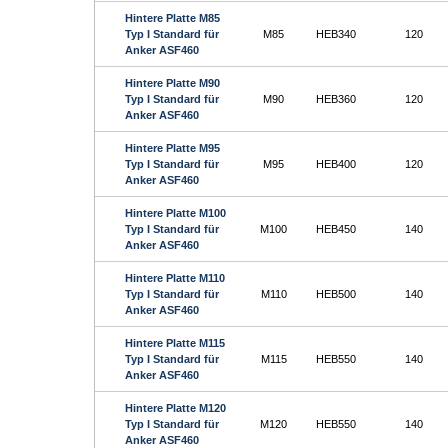
Hintere Platte M85
Typ I Standard für
M85
HEB340
120
Anker ASF460
Hintere Platte M90
Typ I Standard für
M90
HEB360
120
Anker ASF460
Hintere Platte M95
Typ I Standard für
M95
HEB400
120
Anker ASF460
Hintere Platte M100
Typ I Standard für
M100
HEB450
140
Anker ASF460
Hintere Platte M110
Typ I Standard für
M110
HEB500
140
Anker ASF460
Hintere Platte M115
Typ I Standard für
M115
HEB550
140
Anker ASF460
Hintere Platte M120
Typ I Standard für
M120
HEB550
140
Anker ASF460