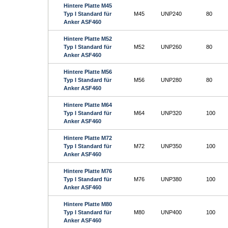
Hintere Platte M45
Typ I Standard für
M45
UNP240
80
Anker ASF460
Hintere Platte M52
Typ I Standard für
M52
UNP260
80
Anker ASF460
Hintere Platte M56
Typ I Standard für
M56
UNP280
80
Anker ASF460
Hintere Platte M64
Typ I Standard für
M64
UNP320
100
Anker ASF460
Hintere Platte M72
Typ I Standard für
M72
UNP350
100
Anker ASF460
Hintere Platte M76
Typ I Standard für
M76
UNP380
100
Anker ASF460
Hintere Platte M80
Typ I Standard für
M80
UNP400
100
Anker ASF460