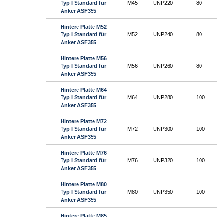
Typ I Standard für
M45
UNP220
80
Anker ASF355
Hintere Platte M52
Typ I Standard für
M52
UNP240
80
Anker ASF355
Hintere Platte M56
Typ I Standard für
M56
UNP260
80
Anker ASF355
Hintere Platte M64
Typ I Standard für
M64
UNP280
100
Anker ASF355
Hintere Platte M72
Typ I Standard für
M72
UNP300
100
Anker ASF355
Hintere Platte M76
Typ I Standard für
M76
UNP320
100
Anker ASF355
Hintere Platte M80
Typ I Standard für
M80
UNP350
100
Anker ASF355
Hintere Platte M85